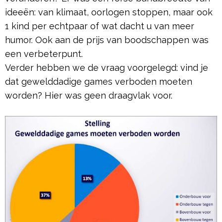
ideeën: van klimaat, oorlogen stoppen, maar ook
1 kind per echtpaar of wat dacht u van meer
humor. Ook aan de prijs van boodschappen was
een verbeterpunt.
Verder hebben we de vraag voorgelegd: vind je
dat gewelddadige games verboden moeten
worden? Hier was geen draagvlak voor.