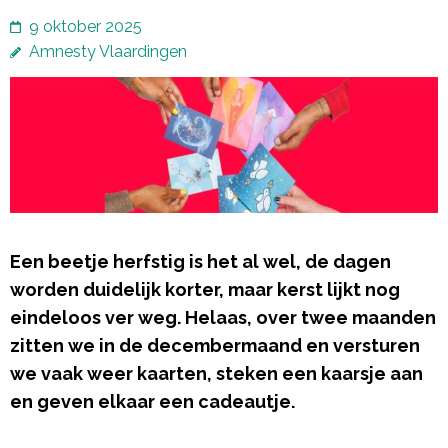
9 oktober 2025
Amnesty Vlaardingen
Een beetje herfstig is het al wel, de dagen
worden duidelijk korter, maar kerst lijkt nog
eindeloos ver weg. Helaas, over twee maanden
zitten we in de decembermaand en versturen
we vaak weer kaarten, steken een kaarsje aan
en geven elkaar een cadeautje.