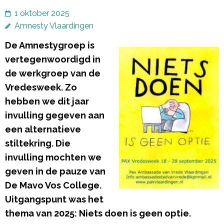
1 oktober 2025
Amnesty Vlaardingen
De Amnestygroep is
vertegenwoordigd in
de werkgroep van de
Vredesweek. Zo
hebben we dit jaar
invulling gegeven aan
een alternatieve
stiltekring. Die
invulling mochten we
geven in de pauze van
De Mavo Vos College.
Uitgangspunt was het
thema van 2025: Niets doen is geen optie.