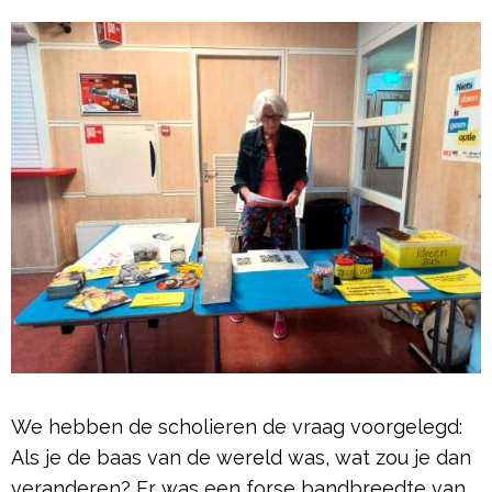
We hebben de scholieren de vraag voorgelegd:
Als je de baas van de wereld was, wat zou je dan
veranderen? Er was een forse bandbreedte van