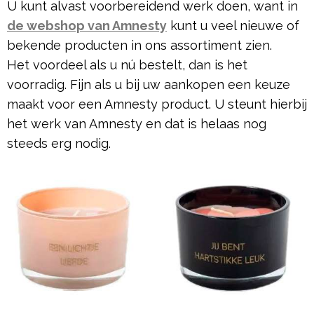
U kunt alvast voorbereidend werk doen, want in
de webshop van Amnesty
kunt u veel nieuwe of
bekende producten in ons assortiment zien.
Het voordeel als u nú bestelt, dan is het
voorradig. Fijn als u bij uw aankopen een keuze
maakt voor een Amnesty product. U steunt hierbij
het werk van Amnesty en dat is helaas nog
steeds erg nodig.