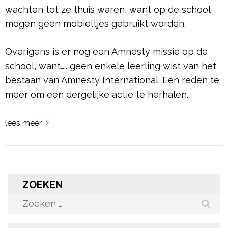
wachten tot ze thuis waren, want op de school
mogen geen mobieltjes gebruikt worden.
Overigens is er nog een Amnesty missie op de
school, want….. geen enkele leerling wist van het
bestaan van Amnesty International. Een reden te
meer om een dergelijke actie te herhalen.
lees meer
ZOEKEN
Zoeken
naar: