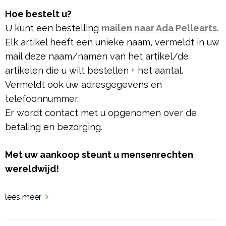
Hoe bestelt u?
U kunt een bestelling
mailen naar Ada Pellearts
.
Elk artikel heeft een unieke naam, vermeldt in uw
mail deze naam/namen van het artikel/de
artikelen die u wilt bestellen + het aantal.
Vermeldt ook uw adresgegevens en
telefoonnummer.
Er wordt contact met u opgenomen over de
betaling en bezorging.
Met uw aankoop steunt u mensenrechten
wereldwijd!
lees meer