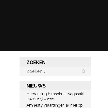
ZOEKEN
Zoeken
naar:
NIEUWS
Herdenking Hiroshima-Nagasaki
2026
20 juli 2026
Amnesty Vlaardingen 15 mei op